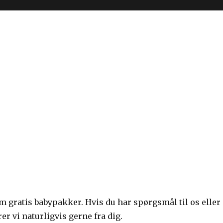
om gratis babypakker. Hvis du har spørgsmål til os eller
rer vi naturligvis gerne fra dig.