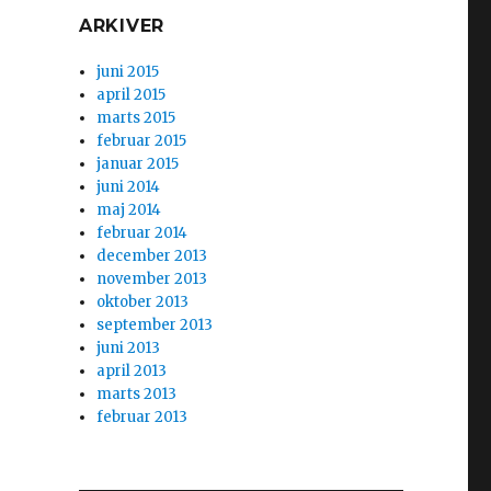
ARKIVER
juni 2015
april 2015
marts 2015
februar 2015
januar 2015
juni 2014
maj 2014
februar 2014
december 2013
november 2013
oktober 2013
september 2013
juni 2013
april 2013
marts 2013
februar 2013