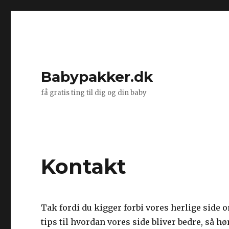
Babypakker.dk
få gratis ting til dig og din baby
Kontakt
Tak fordi du kigger forbi vores herlige side 
tips til hvordan vores side bliver bedre, så hø