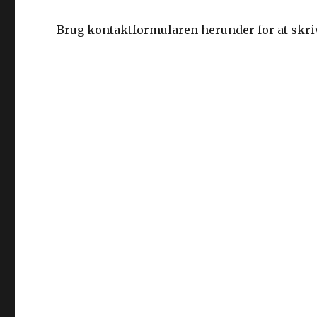
Brug kontaktformularen herunder for at skrive