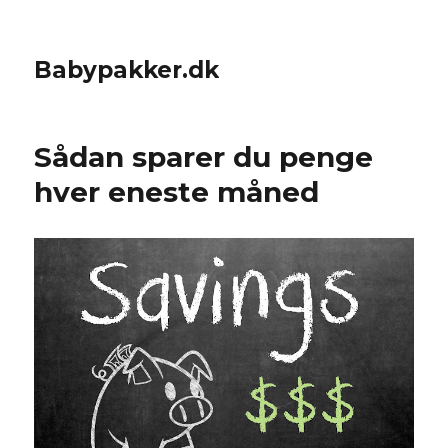
Babypakker.dk
Sådan sparer du penge
hver eneste måned