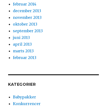
februar 2014
december 2013
november 2013
oktober 2013
september 2013
juni 2013
april 2013
marts 2013
februar 2013
KATEGORIER
Babypakker
Konkurrencer