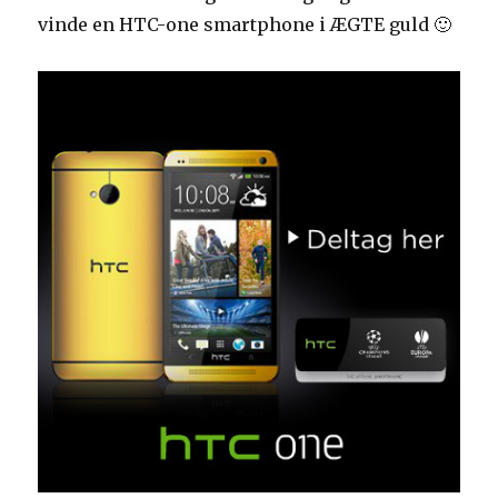
vinde en HTC-one smartphone i ÆGTE guld 🙂