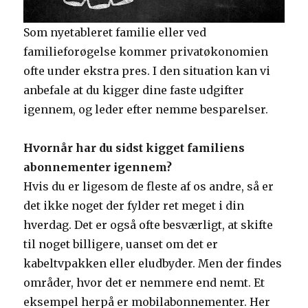
Som nyetableret familie eller ved
familieforøgelse kommer privatøkonomien
ofte under ekstra pres. I den situation kan vi
anbefale at du kigger dine faste udgifter
igennem, og leder efter nemme besparelser.
Hvornår har du sidst kigget familiens
abonnementer igennem?
Hvis du er ligesom de fleste af os andre, så er
det ikke noget der fylder ret meget i din
hverdag. Det er også ofte besværligt, at skifte
til noget billigere, uanset om det er
kabeltvpakken eller eludbyder. Men der findes
områder, hvor det er nemmere end nemt. Et
eksempel herpå er mobilabonnementer. Her