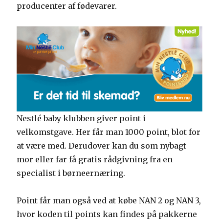
producenter af fødevarer.
Nestlé baby klubben giver point i
velkomstgave. Her får man 1000 point, blot for
at være med. Derudover kan du som nybagt
mor eller far få gratis rådgivning fra en
specialist i børneernæring.
Point får man også ved at købe NAN 2 og NAN 3,
hvor koden til points kan findes på pakkerne