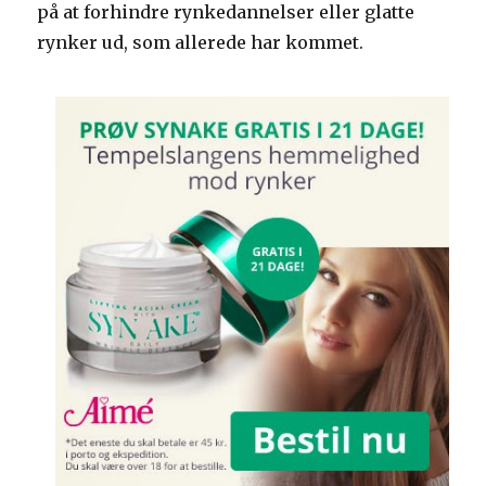
på at forhindre rynkedannelser eller glatte
rynker ud, som allerede har kommet.