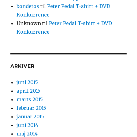
bondetos
til
Peter Pedal T-shirt + DVD
Konkurrence
Unknown
til
Peter Pedal T-shirt + DVD
Konkurrence
ARKIVER
juni 2015
april 2015
marts 2015
februar 2015
januar 2015
juni 2014
maj 2014