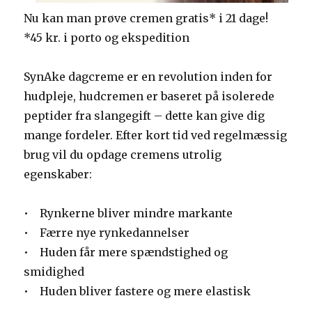
Nu kan man prøve cremen gratis* i 21 dage!
*45 kr. i porto og ekspedition
SynAke dagcreme er en revolution inden for
hudpleje, hudcremen er baseret på isolerede
peptider fra slangegift – dette kan give dig
mange fordeler. Efter kort tid ved regelmæssig
brug vil du opdage cremens utrolig
egenskaber:
• Rynkerne bliver mindre markante
• Færre nye rynkedannelser
• Huden får mere spændstighed og
smidighed
• Huden bliver fastere og mere elastisk