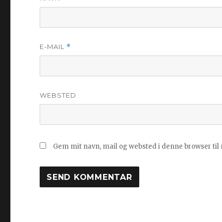
E-MAIL
*
WEBSTED
Gem mit navn, mail og websted i denne browser ti