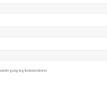
l næste gang jeg kommenterer.