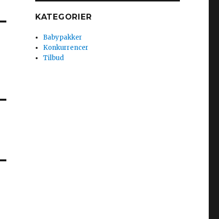
KATEGORIER
Babypakker
Konkurrencer
Tilbud