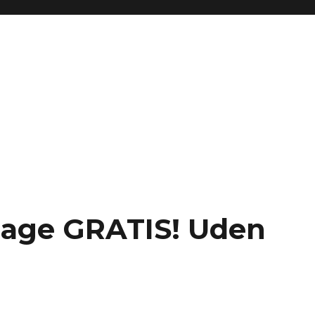
 dage GRATIS! Uden