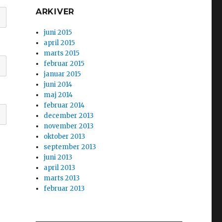
ARKIVER
juni 2015
april 2015
marts 2015
februar 2015
januar 2015
juni 2014
maj 2014
februar 2014
december 2013
november 2013
oktober 2013
september 2013
juni 2013
april 2013
marts 2013
februar 2013