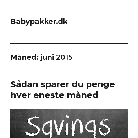
Babypakker.dk
Måned:
juni 2015
Sådan sparer du penge
hver eneste måned