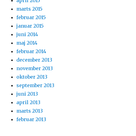
april 2015
marts 2015
februar 2015
januar 2015
juni 2014
maj 2014
februar 2014
december 2013
november 2013
oktober 2013
september 2013
juni 2013
april 2013
marts 2013
februar 2013